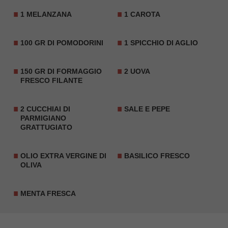
1 MELANZANA
1 CAROTA
100 GR DI POMODORINI
1 SPICCHIO DI AGLIO
150 GR DI FORMAGGIO
2 UOVA
FRESCO FILANTE
2 CUCCHIAI DI
SALE E PEPE
PARMIGIANO
GRATTUGIATO
OLIO EXTRA VERGINE DI
BASILICO FRESCO
OLIVA
MENTA FRESCA