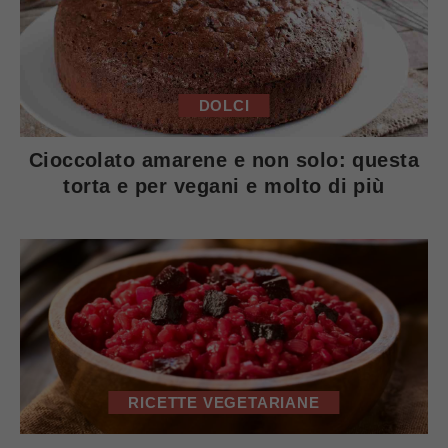
DOLCI
Cioccolato amarene e non solo: questa
torta e per vegani e molto di più
RICETTE VEGETARIANE