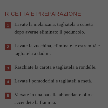
RICETTA E PREPARAZIONE
Lavate la melanzana, tagliatela a cubetti
dopo averne eliminato il peduncolo.
Lavate la zucchina, eliminate le estremità e
tagliatela a dadini.
Raschiate la carota e tagliatela a rondelle.
Lavate i pomodorini e tagliateli a metà.
Versate in una padella abbondante olio e
accendete la fiamma.