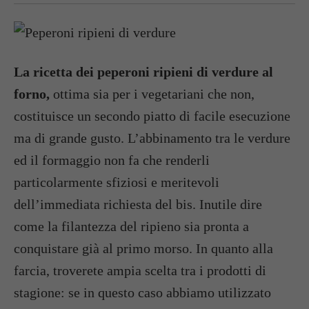
La ricetta dei peperoni ripieni di verdure al
forno,
ottima sia per i vegetariani che non,
costituisce un secondo piatto di facile esecuzione
ma di grande gusto. L’abbinamento tra le verdure
ed il formaggio non fa che renderli
particolarmente sfiziosi e meritevoli
dell’immediata richiesta del bis. Inutile dire
come la filantezza del ripieno sia pronta a
conquistare già al primo morso. In quanto alla
farcia, troverete ampia scelta tra i prodotti di
stagione: se in questo caso abbiamo utilizzato