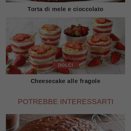
Torta di mele e cioccolato
DOLCI
Cheesecake alle fragole
POTREBBE INTERESSARTI