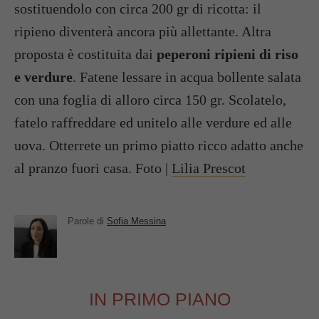
sostituendolo con circa 200 gr di ricotta: il
ripieno diventerà ancora più allettante. Altra
proposta è costituita dai
peperoni ripieni di riso
e verdure
. Fatene lessare in acqua bollente salata
con una foglia di alloro circa 150 gr. Scolatelo,
fatelo raffreddare ed unitelo alle verdure ed alle
uova. Otterrete un primo piatto ricco adatto anche
al pranzo fuori casa. Foto |
Lilia Prescot
Parole di
Sofia Messina
IN PRIMO PIANO