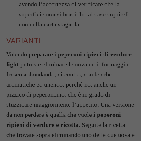
avendo l’accortezza di verificare che la
superficie non si bruci. In tal caso copriteli
con della carta stagnola.
VARIANTI
Volendo preparare i
peperoni ripieni di verdure
light
potreste eliminare le uova ed il formaggio
fresco abbondando, di contro, con le erbe
aromatiche ed unendo, perchè no, anche un
pizzico di peperoncino, che è in grado di
stuzzicare maggiormente l’appetito. Una versione
da non perdere è quella che vuole
i peperoni
ripieni di verdure e ricotta
. Seguite la ricetta
che trovate sopra eliminando uno delle due uova e