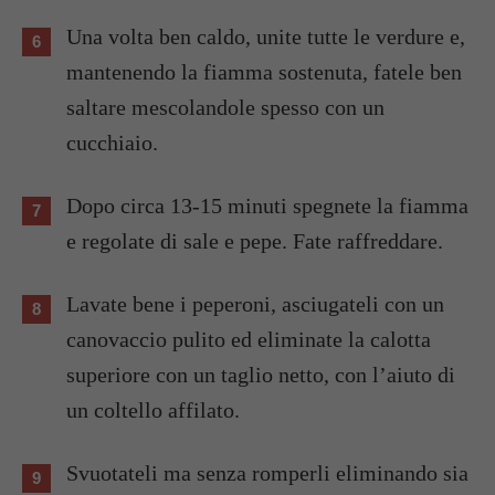
Una volta ben caldo, unite tutte le verdure e,
mantenendo la fiamma sostenuta, fatele ben
saltare mescolandole spesso con un
cucchiaio.
Dopo circa 13-15 minuti spegnete la fiamma
e regolate di sale e pepe. Fate raffreddare.
Lavate bene i peperoni, asciugateli con un
canovaccio pulito ed eliminate la calotta
superiore con un taglio netto, con l’aiuto di
un coltello affilato.
Svuotateli ma senza romperli eliminando sia