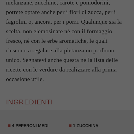
melanzane, zucchine, carote e pomodorini,
potrete optare anche per i fiori di zucca, per i
fagiolini o, ancora, per i porri. Qualunque sia la
scelta, non elemosinate né con il formaggio
fresco, né con le erbe aromatiche, le quali
riescono a regalare alla pietanza un profumo
unico. Segnatevi anche questa nella lista delle
ricette con le verdure
da realizzare alla prima
occasione utile.
INGREDIENTI
4 PEPERONI MEDI
1 ZUCCHINA