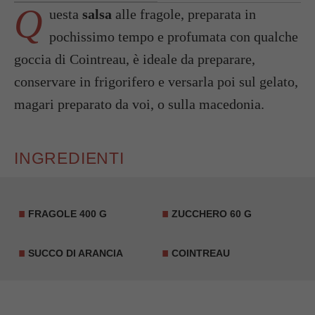
Q
uesta
salsa
alle fragole, preparata in
pochissimo tempo e profumata con qualche
goccia di Cointreau, è ideale da preparare,
conservare in frigorifero e versarla poi sul gelato,
magari preparato da voi, o sulla macedonia.
INGREDIENTI
FRAGOLE 400 G
ZUCCHERO 60 G
SUCCO DI ARANCIA
COINTREAU