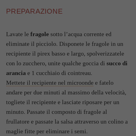
PREPARAZIONE
Lavate le
fragole
sotto l’acqua corrente ed
eliminate il picciolo. Disponete le fragole in un
recipiente il pirex basso e largo, spolverizzatele
con lo zucchero, unite qualche goccia di
succo di
arancia
e 1 cucchiaio di cointreau.
Mettete il recipiente nel microonde
e fatelo
andare per due minuti al massimo della velocità,
togliete il recipiente e lasciate riposare per un
minuto. Passate il composto di fragole al
frullatore e passate la salsa attraverso un colino a
maglie fitte per eliminare i semi.