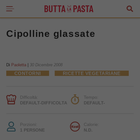
Cipolline glassate
Di
Paoletta
|
30 Dicembre 2008
CONTORNI
RICETTE VEGETARIANE
Difficoltà:
Tempo:
DEFAULT-DIFFICOLTA
DEFAULT-
Porzioni:
Calorie:
1 PERSONE
N.D.