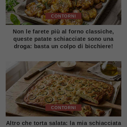
CONTORNI
Non le farete più al forno classiche,
queste patate schiacciate sono una
droga: basta un colpo di bicchiere!
CONTORNI
Altro che torta salata: la mia schiacciata