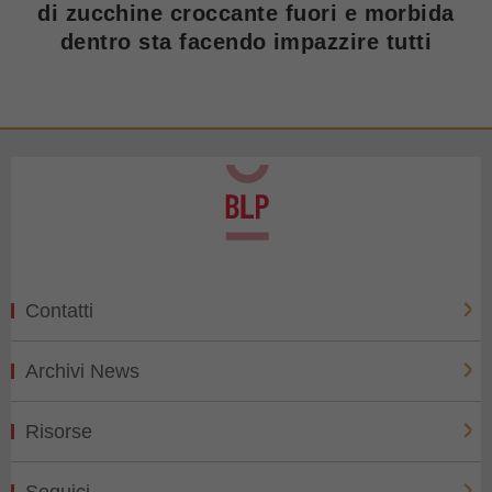
di zucchine croccante fuori e morbida
dentro sta facendo impazzire tutti
Contatti
Archivi News
Risorse