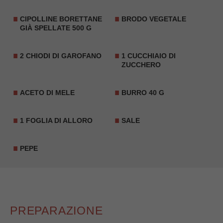
CIPOLLINE BORETTANE
BRODO VEGETALE
GIÀ SPELLATE 500 G
2
CHIODI DI GAROFANO
1 CUCCHIAIO DI
ZUCCHERO
ACETO DI MELE
BURRO 40 G
1 FOGLIA DI ALLORO
SALE
PEPE
PREPARAZIONE