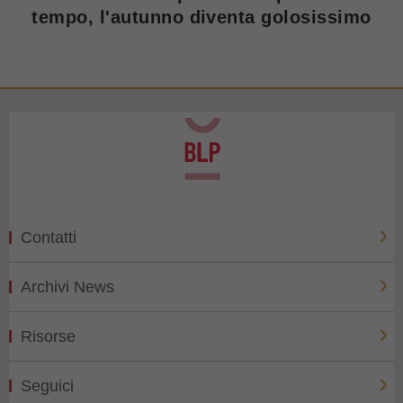
tempo, l'autunno diventa golosissimo
Contatti
Archivi News
Risorse
Seguici