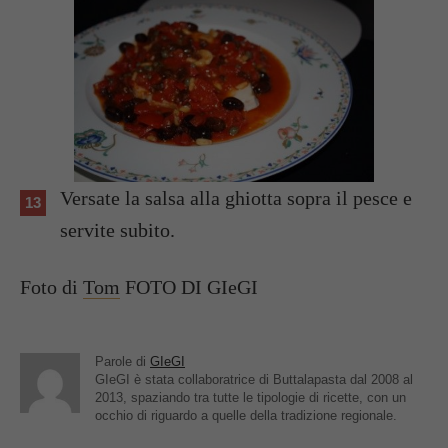
Versate la salsa alla ghiotta sopra il pesce e
servite subito.
Foto di
Tom
FOTO DI GIeGI
Parole di
GIeGI
GIeGI è stata collaboratrice di Buttalapasta dal 2008 al
2013, spaziando tra tutte le tipologie di ricette, con un
occhio di riguardo a quelle della tradizione regionale.