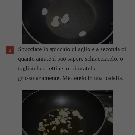
Sbucciate lo spicchio di aglio e a seconda di
quanto amate il suo sapore schiacciatelo, o
tagliatelo a fettine, o trituratelo
grossolanamente. Mettetelo in una padella.