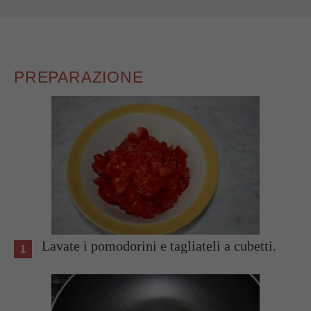
PREPARAZIONE
Lavate i pomodorini e tagliateli a cubetti.