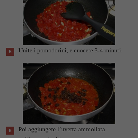
Unite i pomodorini, e cuocete 3-4 minuti.
Poi aggiungete l’uvetta ammollata