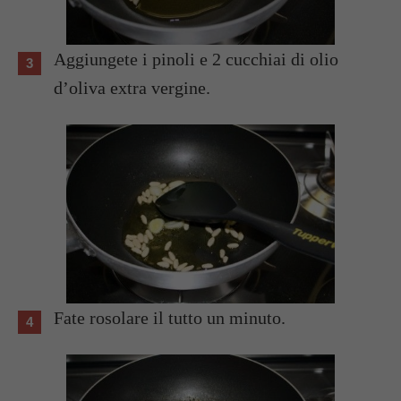
Aggiungete i pinoli e 2 cucchiai di olio
d’oliva extra vergine.
Fate rosolare il tutto un minuto.