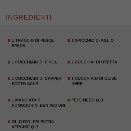
INGREDIENTI
1 TRANCIO DI PESCE
1 SPICCHIO DI AGLIO
SPADA
1 CUCCHIAIO DI
PINOLI
2 CUCCHIAI DI
UVETTA
1 CUCCHIAIO DI CAPPERI
1 CUCCHIAIO DI OLIVE
SOTTO SALE
NERE
1 MANCIATA DI
PEPE NERO Q.B.
POMODORINI BEN MATURI
OLIO D’OLIVA EXTRA
VERGINE Q.B.