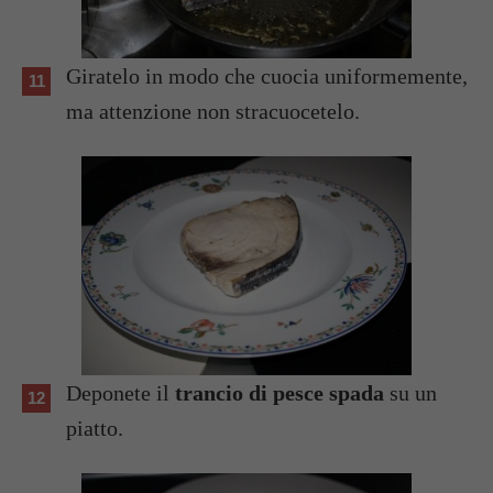
Giratelo in modo che cuocia uniformemente,
ma attenzione non stracuocetelo.
Deponete il
trancio di pesce spada
su un
piatto.