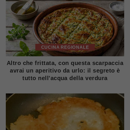
CUCINA REGIONALE
Altro che frittata, con questa scarpaccia
avrai un aperitivo da urlo: il segreto è
tutto nell'acqua della verdura