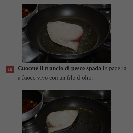
Cuocete il trancio di pesce spada
in padella
a fuoco vivo con un filo d’olio.