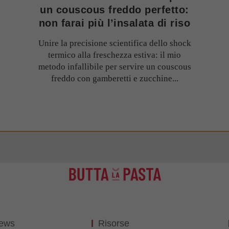
un couscous freddo perfetto:
non farai più l’insalata di riso
Unire la precisione scientifica dello shock
termico alla freschezza estiva: il mio
metodo infallibile per servire un couscous
freddo con gamberetti e zucchine...
News
Risorse