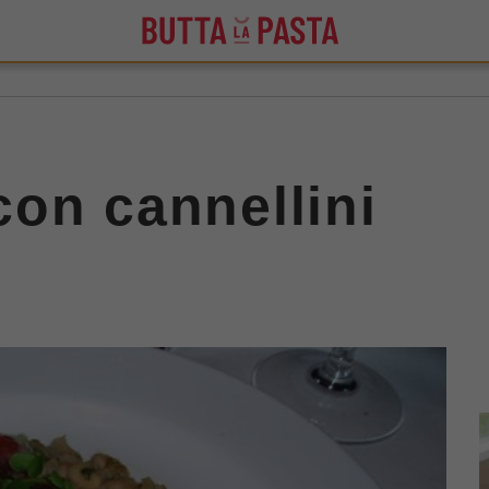
on cannellini