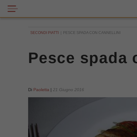
SECONDI PIATTI
PESCE SPADA CON CANNELLINI
Pesce spada c
Di
Paoletta
|
21 Giugno 2016