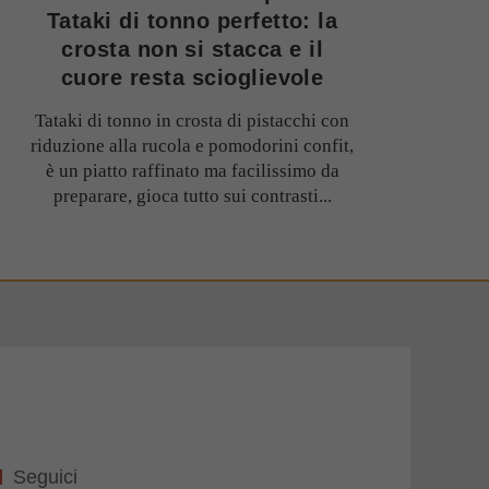
Tataki di tonno perfetto: la
crosta non si stacca e il
cuore resta scioglievole
Tataki di tonno in crosta di pistacchi con
riduzione alla rucola e pomodorini confit,
è un piatto raffinato ma facilissimo da
preparare, gioca tutto sui contrasti...
Seguici