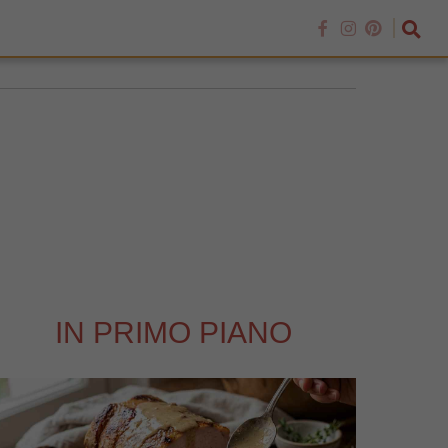
IN PRIMO PIANO