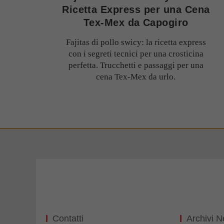
Ricetta Express per una Cena
Tex-Mex da Capogiro
Fajitas di pollo swicy: la ricetta express
con i segreti tecnici per una crosticina
perfetta. Trucchetti e passaggi per una
cena Tex-Mex da urlo.
Contatti
Archivi 