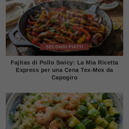
SECONDI PIATTI
Fajitas di Pollo Swicy: La Mia Ricetta
Express per una Cena Tex-Mex da
Capogiro