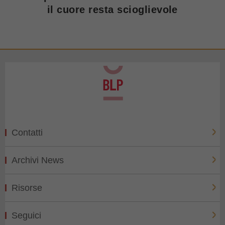
il cuore resta scioglievole
Contatti
Archivi News
Risorse
Seguici