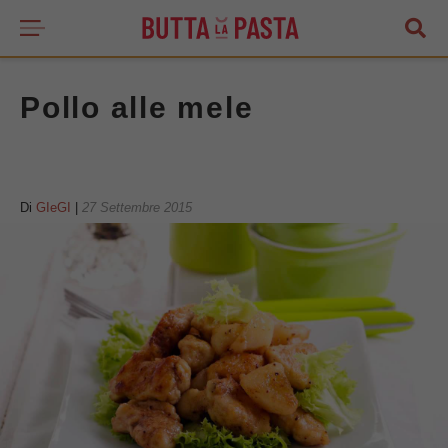
Pollo alle mele
Di
GIeGI
|
27 Settembre 2015