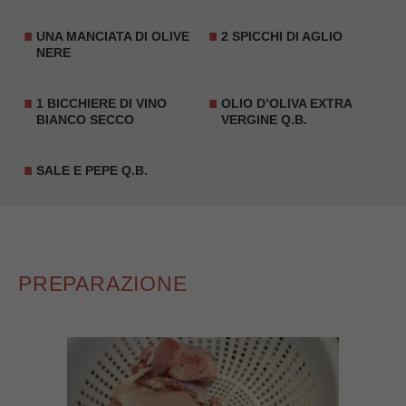
UNA MANCIATA DI OLIVE
2 SPICCHI DI AGLIO
NERE
1 BICCHIERE DI VINO
OLIO D’OLIVA EXTRA
BIANCO SECCO
VERGINE Q.B.
SALE E PEPE Q.B.
PREPARAZIONE