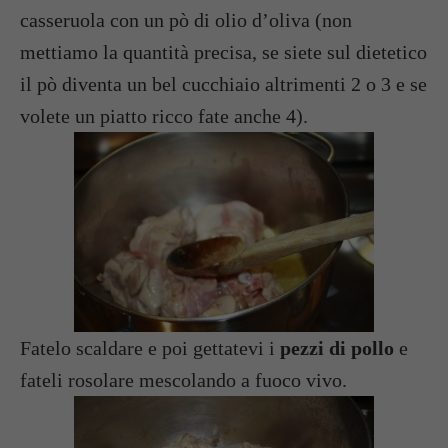
casseruola con un pò di olio d’oliva (non
mettiamo la quantità precisa, se siete sul dietetico
il pò diventa un bel cucchiaio altrimenti 2 o 3 e se
volete un piatto ricco fate anche 4).
Fatelo scaldare e poi gettatevi i
pezzi di pollo
e
fateli rosolare mescolando a fuoco vivo.