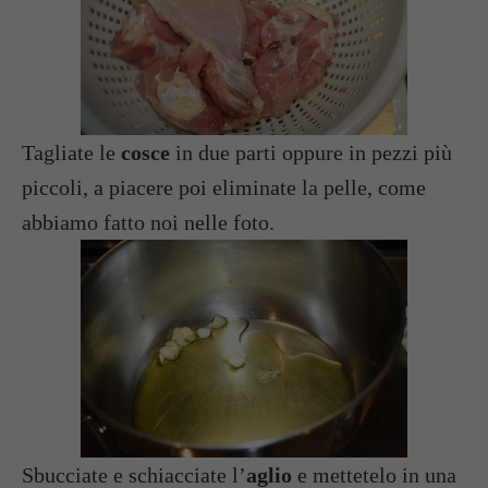
Tagliate le
cosce
in due parti oppure in pezzi più
piccoli, a piacere poi eliminate la pelle, come
abbiamo fatto noi nelle foto.
Sbucciate e schiacciate l’
aglio
e mettetelo in una