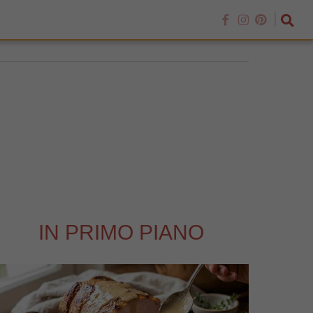
IN PRIMO PIANO