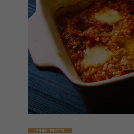
PRIMI PIATTI