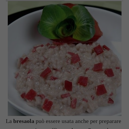
La
bresaola
può essere usata anche per preparare