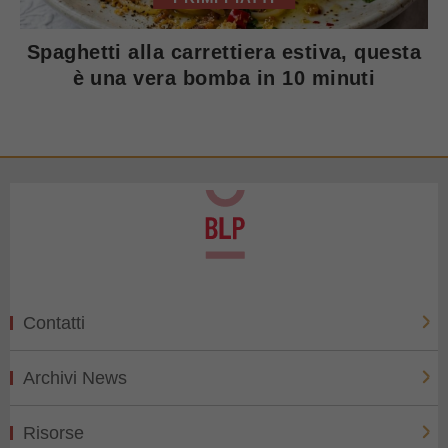
Spaghetti alla carrettiera estiva, questa
è una vera bomba in 10 minuti
Contatti
Archivi News
Risorse