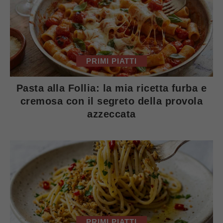
PRIMI PIATTI
Pasta alla Follia: la mia ricetta furba e
cremosa con il segreto della provola
azzeccata
PRIMI PIATTI