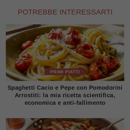
POTREBBE INTERESSARTI
PRIMI PIATTI
Spaghetti Cacio e Pepe con Pomodorini
Arrostiti: la mia ricetta scientifica,
economica e anti-fallimento