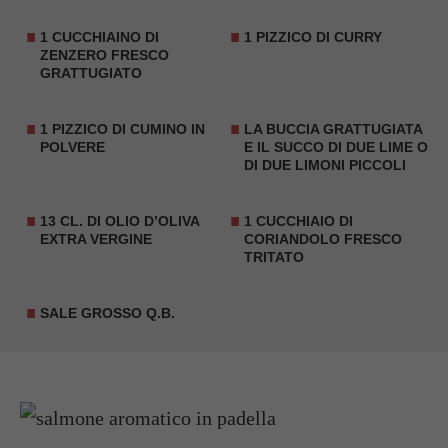
1 CUCCHIAINO DI
1 PIZZICO DI CURRY
ZENZERO FRESCO
GRATTUGIATO
1 PIZZICO DI CUMINO IN
LA BUCCIA GRATTUGIATA
POLVERE
E IL SUCCO DI DUE LIME O
DI DUE LIMONI PICCOLI
13 CL. DI OLIO D’OLIVA
1 CUCCHIAIO DI
EXTRA VERGINE
CORIANDOLO FRESCO
TRITATO
SALE GROSSO Q.B.