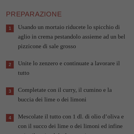
PREPARAZIONE
Usando un mortaio riducete lo spicchio di
aglio in crema pestandolo assieme ad un bel
pizzicone di sale grosso
Unite lo zenzero e continuate a lavorare il
tutto
Completate con il curry, il cumino e la
buccia dei lime o dei limoni
Mescolate il tutto con 1 dl. di olio d’oliva e
con il succo dei lime o dei limoni ed infine