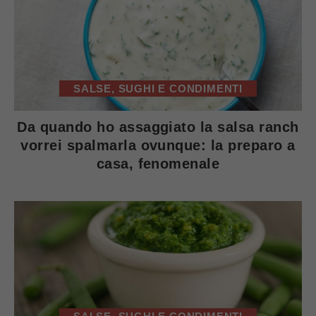
SALSE, SUGHI E CONDIMENTI
Da quando ho assaggiato la salsa ranch
vorrei spalmarla ovunque: la preparo a
casa, fenomenale