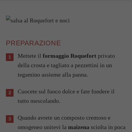
PREPARAZIONE
Mettete il
formaggio Roquefort
privato
della crosta e tagliato a pezzettini in un
tegamino assieme alla panna.
Cuocete sul fuoco dolce e fate fondere il
tutto mescolando.
Quando avrete un composto cremoso e
omogeneo unitevi la
maizena
sciolta in poca