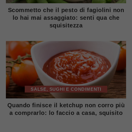
Scommetto che il pesto di fagiolini non
lo hai mai assaggiato: senti qua che
squisitezza
SALSE, SUGHI E CONDIMENTI
Quando finisce il ketchup non corro più
a comprarlo: lo faccio a casa, squisito