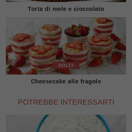
Torta di mele e cioccolato
DOLCI
Cheesecake alle fragole
POTREBBE INTERESSARTI