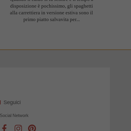
disposizione è pochissimo, gli spaghetti
alla carrettiera in versione estiva sono il
primo piatto salvavita per...
Seguici
Social Network