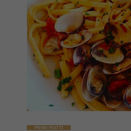
PRIMI PIATTI