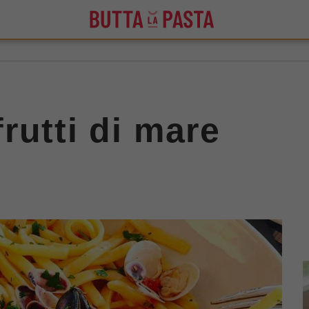
 frutti di mare