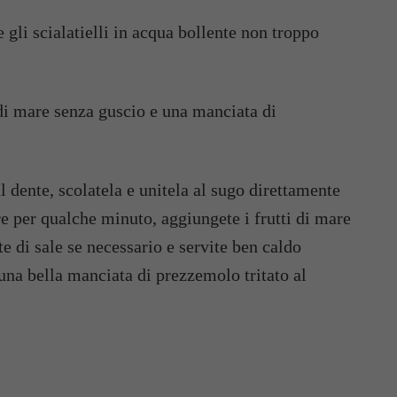
re per qualche minuto, aggiungete i frutti di mare
te di sale se necessario e servite ben caldo
una bella manciata di prezzemolo tritato al