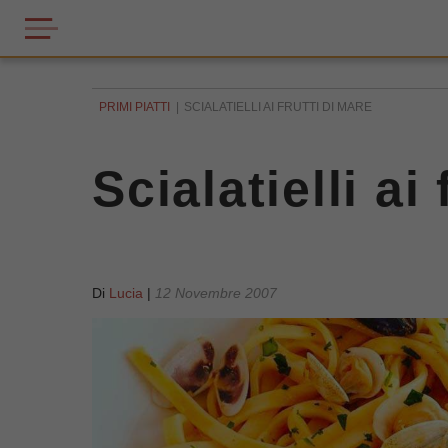
PRIMI PIATTI
SCIALATIELLI AI FRUTTI DI MARE
Scialatielli ai
Di
Lucia
|
12 Novembre 2007