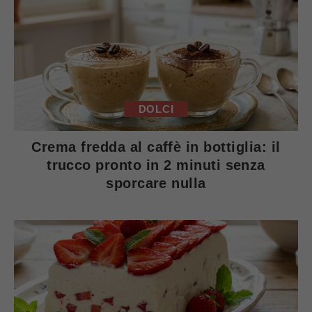
DOLCI
Crema fredda al caffè in bottiglia: il
trucco pronto in 2 minuti senza
sporcare nulla