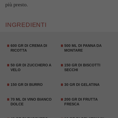
più presto.
INGREDIENTI
600 GR DI CREMA DI
500 ML DI PANNA DA
RICOTTA
MONTARE
50 GR DI ZUCCHERO A
150 GR DI BISCOTTI
VELO
SECCHI
150 GR DI BURRO
30 GR DI GELATINA
70 ML DI VINO BIANCO
200 GR DI FRUTTA
DOLCE
FRESCA