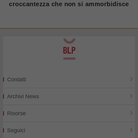
croccantezza che non si ammorbidisce
Contatti
Archivi News
Risorse
Seguici