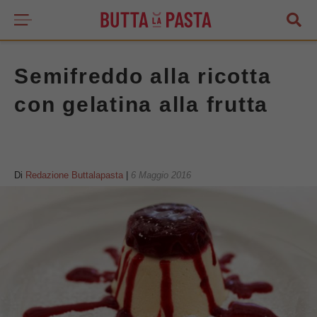
Semifreddo alla ricotta
con gelatina alla frutta
Di
Redazione Buttalapasta
|
6 Maggio 2016