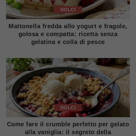
DOLCI
Mattonella fredda allo yogurt e fragole,
golosa e compatta: ricetta senza
gelatina e colla di pesce
DOLCI
Come fare il crumble perfetto per gelato
alla vaniglia: il segreto della