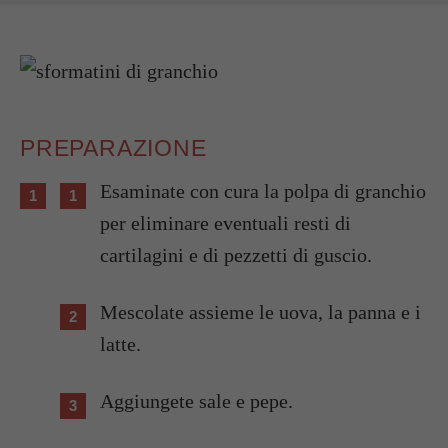
PREPARAZIONE
Esaminate con cura la polpa di granchio
per eliminare eventuali resti di
cartilagini e di pezzetti di guscio.
Mescolate assieme le uova, la panna e i
latte.
Aggiungete sale e pepe.