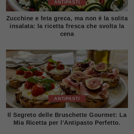
ANTIPASTI
Zucchine e feta greca, ma non è la solita
insalata: la ricetta fresca che svolta la
cena
ANTIPASTI
Il Segreto delle Bruschette Gourmet: La
Mia Ricetta per l'Antipasto Perfetto.