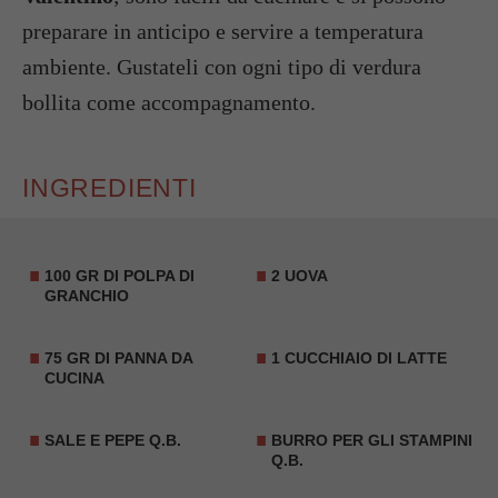
preparare in anticipo e servire a temperatura
ambiente. Gustateli con ogni tipo di verdura
bollita come accompagnamento.
INGREDIENTI
100 GR DI POLPA DI
2 UOVA
GRANCHIO
75 GR DI PANNA DA
1 CUCCHIAIO DI LATTE
CUCINA
SALE E PEPE Q.B.
BURRO PER GLI STAMPINI
Q.B.