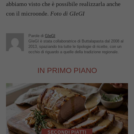
abbiamo visto che è possibile realizzarla anche
con il microonde.
Foto di GIeGI
Parole di
GIeGI
GIeGI è stata collaboratrice di Buttalapasta dal 2008 al
2013, spaziando tra tutte le tipologie di ricette, con un
occhio di riguardo a quelle della tradizione regionale.
IN PRIMO PIANO
SECONDI PIATTI