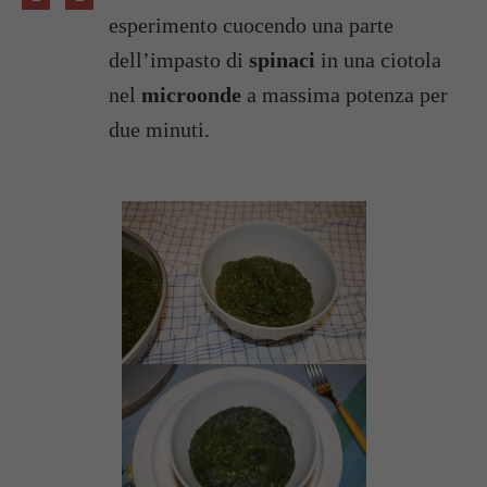
esperimento cuocendo una parte
dell’impasto di
spinaci
in una ciotola
nel
microonde
a massima potenza per
due minuti.