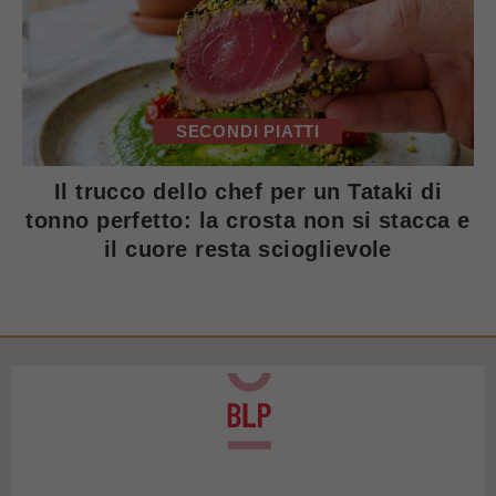
SECONDI PIATTI
Il trucco dello chef per un Tataki di
tonno perfetto: la crosta non si stacca e
il cuore resta scioglievole