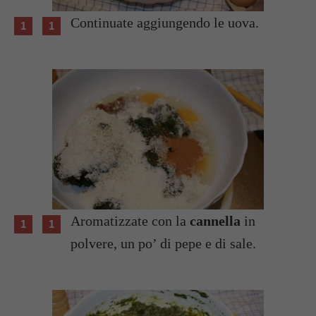
Continuate aggiungendo le uova.
Aromatizzate con la
cannella
in
polvere, un po’ di pepe e di sale.