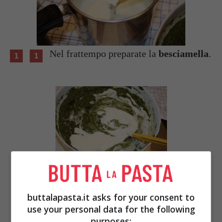
Nel frattempo preparate la
besciamella
.
buttalapasta.it asks for your consent to
use your personal data for the following
purposes: