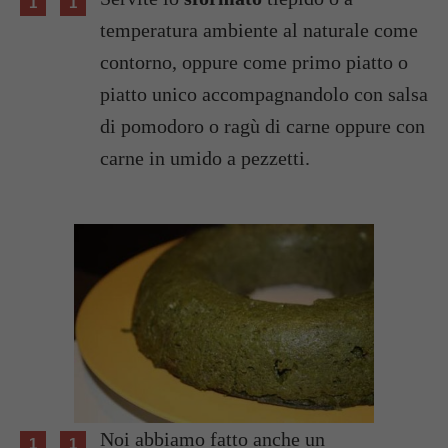
temperatura ambiente al naturale come
contorno, oppure come primo piatto o
piatto unico accompagnandolo con salsa
di pomodoro o ragù di carne oppure con
carne in umido a pezzetti.
Noi abbiamo fatto anche un