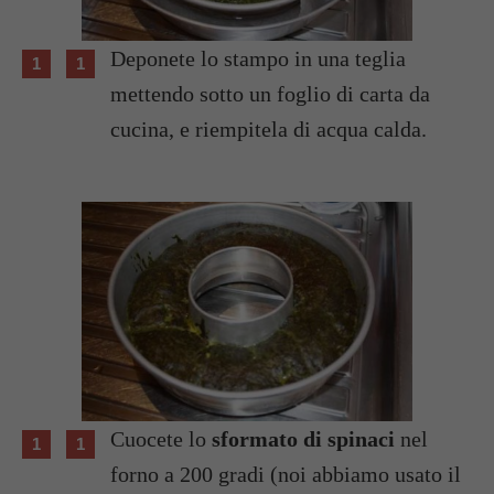
Deponete lo stampo in una teglia
mettendo sotto un foglio di carta da
cucina, e riempitela di acqua calda.
Cuocete lo
sformato di spinaci
nel
forno a 200 gradi (noi abbiamo usato il