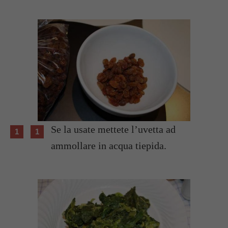
Se la usate mettete l’uvetta ad
ammollare in acqua tiepida.