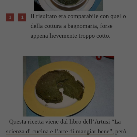
Il risultato era comparabile con quello
della cottura a bagnomaria, forse
appena lievemente troppo cotto.
Questa ricetta viene dal
libro dell’Artusi “La
scienza di cucina e l’arte di mangiar bene”,
però