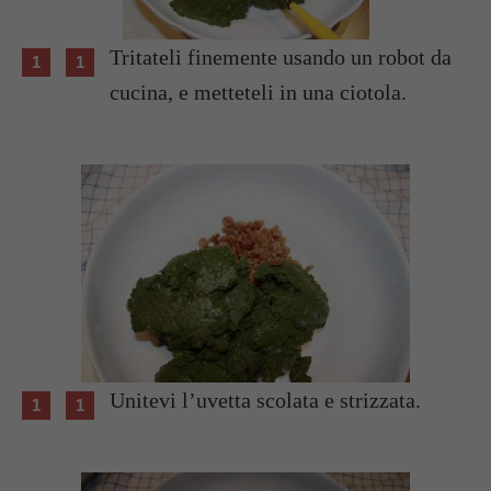
Tritateli finemente usando un robot da
cucina, e metteteli in una ciotola.
Unitevi l’uvetta scolata e strizzata.