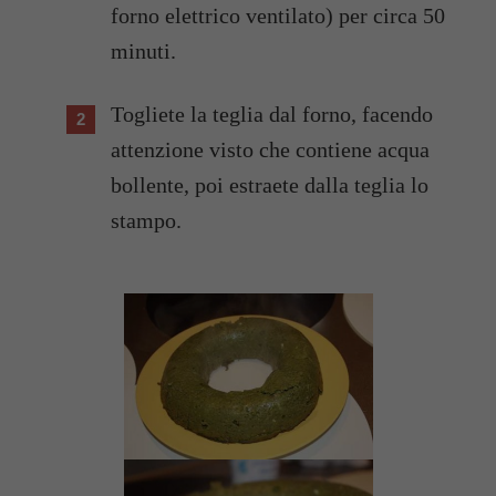
forno elettrico ventilato) per circa 50
minuti.
Togliete la teglia dal forno, facendo
attenzione visto che contiene acqua
bollente, poi estraete dalla teglia lo
stampo.