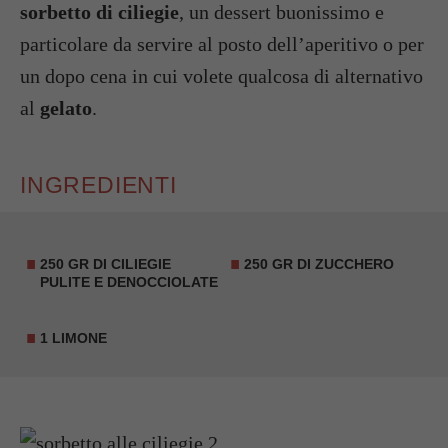
sorbetto di ciliegie
, un dessert buonissimo e
particolare da servire al posto dell’aperitivo o per
un dopo cena in cui volete qualcosa di alternativo
al
gelato
.
INGREDIENTI
250 GR DI CILIEGIE
250 GR DI ZUCCHERO
PULITE E DENOCCIOLATE
1 LIMONE