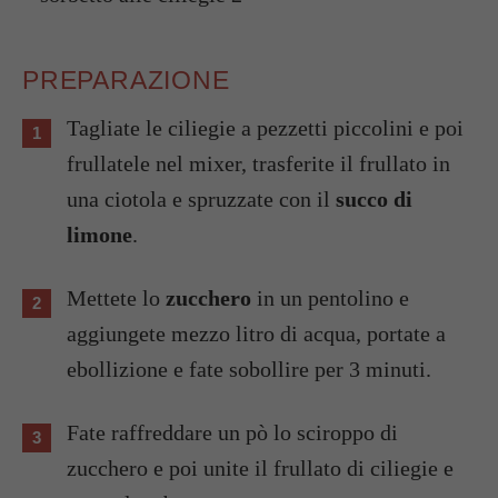
PREPARAZIONE
Tagliate le ciliegie a pezzetti piccolini e poi
frullatele nel mixer, trasferite il frullato in
una ciotola e spruzzate con il
succo di
limone
.
Mettete lo
zucchero
in un pentolino e
aggiungete mezzo litro di acqua, portate a
ebollizione e fate sobollire per 3 minuti.
Fate raffreddare un pò lo sciroppo di
zucchero e poi unite il frullato di ciliegie e