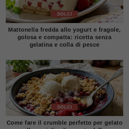
DOLCI
Mattonella fredda allo yogurt e fragole,
golosa e compatta: ricetta senza
gelatina e colla di pesce
DOLCI
Come fare il crumble perfetto per gelato