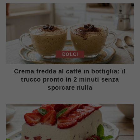
DOLCI
Crema fredda al caffè in bottiglia: il
trucco pronto in 2 minuti senza
sporcare nulla