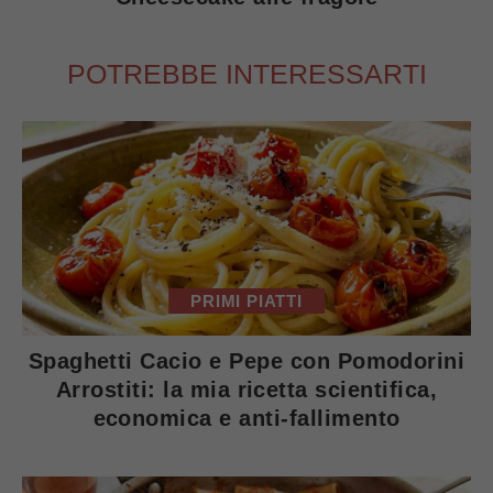
POTREBBE INTERESSARTI
PRIMI PIATTI
Spaghetti Cacio e Pepe con Pomodorini
Arrostiti: la mia ricetta scientifica,
economica e anti-fallimento