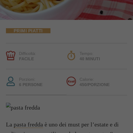
PRIMI PIATTI
Difficoltà:
Tempo:
FACILE
40 MINUTI
Porzioni:
Calorie:
6 PERSONE
450/PORZIONE
La
pasta fredda
è uno dei must per l’estate e di