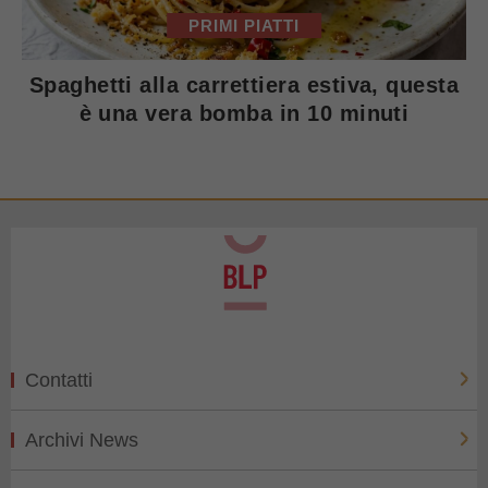
PRIMI PIATTI
Spaghetti alla carrettiera estiva, questa
è una vera bomba in 10 minuti
Contatti
Archivi News