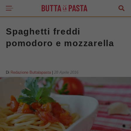
Spaghetti freddi
pomodoro e mozzarella
Di
Redazione Buttalapasta
|
28 Aprile 2016