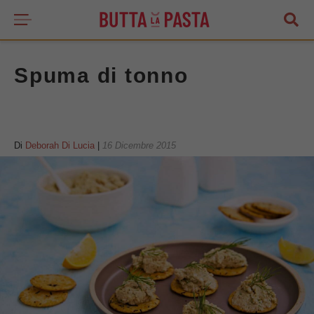
Spuma di tonno
Di
Deborah Di Lucia
|
16 Dicembre 2015