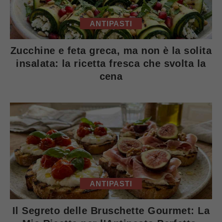
ANTIPASTI
Zucchine e feta greca, ma non è la solita
insalata: la ricetta fresca che svolta la
cena
ANTIPASTI
Il Segreto delle Bruschette Gourmet: La