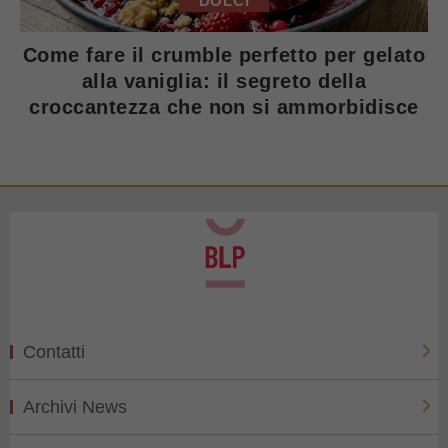
DOLCI
Come fare il crumble perfetto per gelato
alla vaniglia: il segreto della
croccantezza che non si ammorbidisce
Contatti
Archivi News