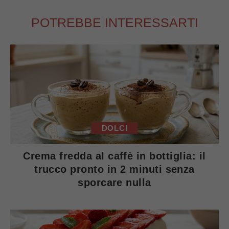
POTREBBE INTERESSARTI
DOLCI
Crema fredda al caffè in bottiglia: il
trucco pronto in 2 minuti senza
sporcare nulla