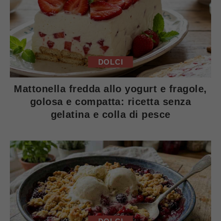
DOLCI
Mattonella fredda allo yogurt e fragole,
golosa e compatta: ricetta senza
gelatina e colla di pesce