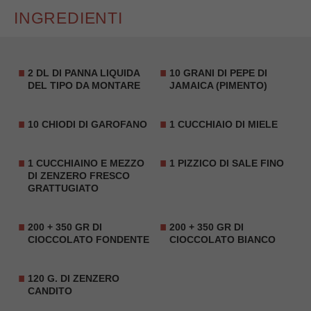
INGREDIENTI
2 DL DI PANNA LIQUIDA
10 GRANI DI PEPE DI
DEL TIPO DA MONTARE
JAMAICA (PIMENTO)
10 CHIODI DI GAROFANO
1 CUCCHIAIO DI MIELE
1 CUCCHIAINO E MEZZO
1 PIZZICO DI SALE FINO
DI ZENZERO FRESCO
GRATTUGIATO
200 + 350 GR DI
200 + 350 GR DI
CIOCCOLATO FONDENTE
CIOCCOLATO BIANCO
120 G. DI ZENZERO
CANDITO