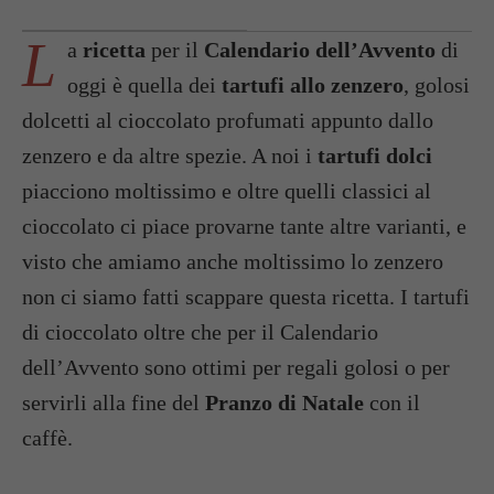
L
a
ricetta
per il
Calendario dell’Avvento
di
oggi è quella dei
tartufi allo zenzero
, golosi
dolcetti al cioccolato profumati appunto dallo
zenzero e da altre spezie. A noi i
tartufi dolci
piacciono moltissimo e oltre quelli classici al
cioccolato ci piace provarne tante altre varianti, e
visto che amiamo anche moltissimo lo zenzero
non ci siamo fatti scappare questa ricetta. I tartufi
di cioccolato oltre che per il Calendario
dell’Avvento sono ottimi per regali golosi o per
servirli alla fine del
Pranzo di Natale
con il
caffè.