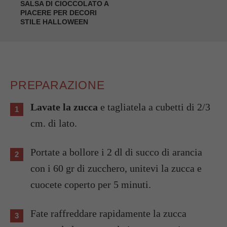
SALSA DI CIOCCOLATO A
PIACERE PER DECORI
STILE HALLOWEEN
PREPARAZIONE
Lavate la zucca
e tagliatela a cubetti di 2/3
cm. di lato.
Portate a bollore i 2 dl di succo di arancia
con i 60 gr di zucchero, unitevi la zucca e
cuocete coperto per 5 minuti.
Fate raffreddare rapidamente la zucca