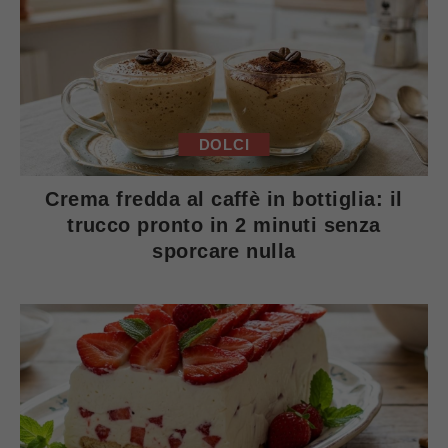
DOLCI
Crema fredda al caffè in bottiglia: il
trucco pronto in 2 minuti senza
sporcare nulla