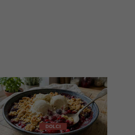
DOLCI