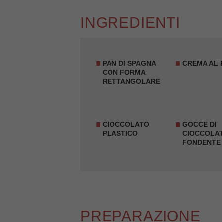
INGREDIENTI
PAN DI SPAGNA
CREMA AL
CON FORMA
RETTANGOLARE
CIOCCOLATO
GOCCE DI
PLASTICO
CIOCCOLA
FONDENTE
PREPARAZIONE