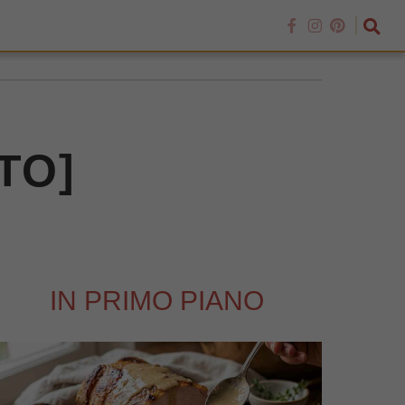
OTO]
IN PRIMO PIANO