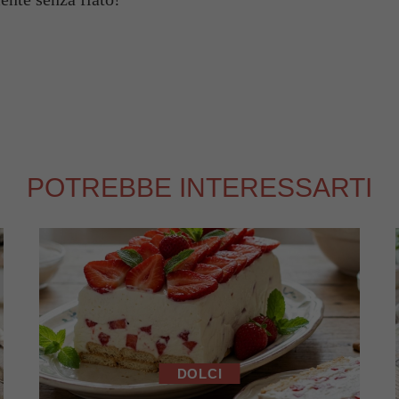
POTREBBE INTERESSARTI
DOLCI