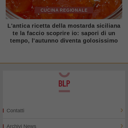
CUCINA REGIONALE
L'antica ricetta della mostarda siciliana
te la faccio scoprire io: sapori di un
tempo, l'autunno diventa golosissimo
Contatti
Archivi News