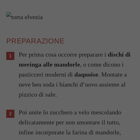
PREPARAZIONE
Per prima cosa occorre preparare i
dischi di
meringa alle mandorle
, o come dicono i
pasticceri moderni di
daquoise
. Montate a
neve ben soda i bianchi d’uovo assieme al
pizzico di sale.
Poi unite lo zucchero a velo mescolando
delicatamente per non smontare il tutto,
infine incorporate la farina di mandorle,