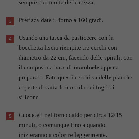
sempre con molta delicatezza.
Preriscaldate il forno a 160 gradi.
Usando una tasca da pasticcere con la
bocchetta liscia riempite tre cerchi con
diametro da 22 cm, facendo delle spirali, con
il composto a base di
mandorle
appena
preparato. Fate questi cerchi su delle placche
coperte di carta forno o da dei fogli di
silicone.
Cuoceteli nel forno caldo per circa 12/15
minuti, o comunque fino a quando
inizieranno a colorire leggermente.