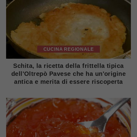
CUCINA REGIONALE
Schita, la ricetta della frittella tipica
dell'Oltrepò Pavese che ha un'origine
antica e merita di essere riscoperta