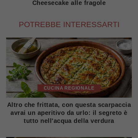
Cheesecake alle fragole
POTREBBE INTERESSARTI
CUCINA REGIONALE
Altro che frittata, con questa scarpaccia
avrai un aperitivo da urlo: il segreto è
tutto nell'acqua della verdura