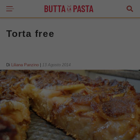
Torta free
Di
Liliana Panzino
|
13 Agosto 2014