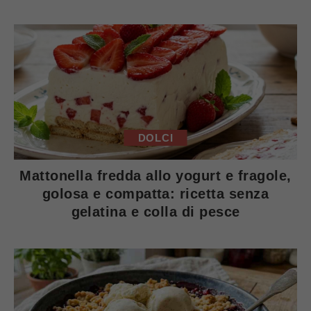
DOLCI
Mattonella fredda allo yogurt e fragole,
golosa e compatta: ricetta senza
gelatina e colla di pesce