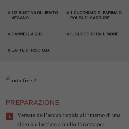
1/2 BUSTINA DI LIEVITO
1 CUCCHIAIO DI FARINA DI
VEGANO
POLPA DI CARRUBE
CANNELLA Q.B.
IL SUCCO DI UN LIMONE
LATTE DI RISO Q.B.
PREPARAZIONE
Versate dell’acqua tiepida all’interno di una
ciotola e lasciate a mollo l’uvetta per