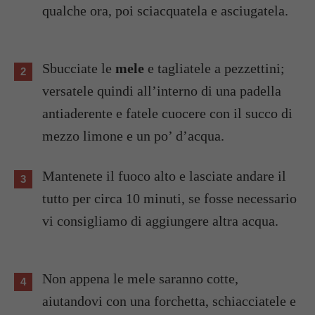
qualche ora, poi sciacquatela e asciugatela.
Sbucciate le
mele
e tagliatele a pezzettini;
versatele quindi all’interno di una padella
antiaderente e fatele cuocere con il succo di
mezzo limone e un po’ d’acqua.
Mantenete il fuoco alto e lasciate andare il
tutto per circa 10 minuti, se fosse necessario
vi consigliamo di aggiungere altra acqua.
Non appena le mele saranno cotte,
aiutandovi con una forchetta, schiacciatele e