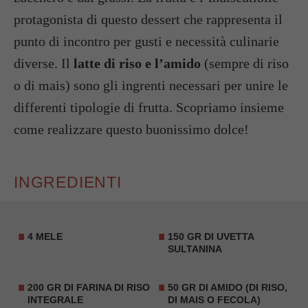
protagonista di questo dessert che rappresenta il
punto di incontro per gusti e necessità culinarie
diverse. Il
latte di riso e l’amido
(sempre di riso
o di mais) sono gli ingrenti necessari per unire le
differenti tipologie di frutta. Scopriamo insieme
come realizzare questo buonissimo dolce!
INGREDIENTI
4 MELE
150 GR DI UVETTA
SULTANINA
200 GR DI FARINA DI RISO
50 GR DI AMIDO (DI RISO,
INTEGRALE
DI MAIS O FECOLA)