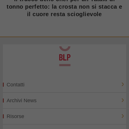
tonno perfetto: la crosta non si stacca e
il cuore resta scioglievole
Contatti
Archivi News
Risorse