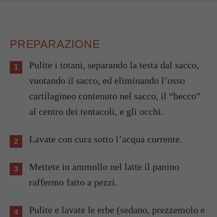
PREPARAZIONE
Pulite i totani, separando la testa dal sacco,
vuotando il sacco, ed eliminando l’osso
cartilagineo contenuto nel sacco, il “becco”
al centro dei tentacoli, e gli occhi.
Lavate con cura sotto l’acqua corrente.
Mettete in ammollo nel latte il panino
raffermo fatto a pezzi.
Pulite e lavate le erbe (sedano, prezzemolo e