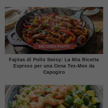
SECONDI PIATTI
Fajitas di Pollo Swicy: La Mia Ricetta
Express per una Cena Tex-Mex da
Capogiro