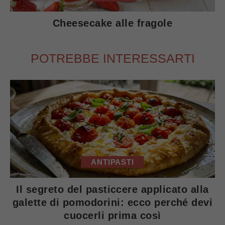
Cheesecake alle fragole
POTREBBE INTERESSARTI
ANTIPASTI
Il segreto del pasticcere applicato alla
galette di pomodorini: ecco perché devi
cuocerli prima così