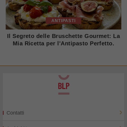
ANTIPASTI
Il Segreto delle Bruschette Gourmet: La
Mia Ricetta per l'Antipasto Perfetto.
Contatti