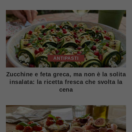
ANTIPASTI
Zucchine e feta greca, ma non è la solita
insalata: la ricetta fresca che svolta la
cena