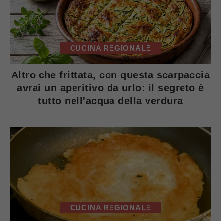
CUCINA REGIONALE
Altro che frittata, con questa scarpaccia
avrai un aperitivo da urlo: il segreto è
tutto nell'acqua della verdura
CUCINA REGIONALE