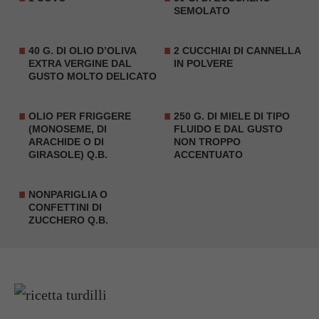
SEMOLATO
40 G. DI OLIO D’OLIVA
2 CUCCHIAI DI
CANNELLA
EXTRA VERGINE DAL
IN POLVERE
GUSTO MOLTO DELICATO
OLIO PER FRIGGERE
250 G. DI MIELE DI TIPO
(MONOSEME, DI
FLUIDO E DAL GUSTO
ARACHIDE O DI
NON TROPPO
GIRASOLE) Q.B.
ACCENTUATO
NONPARIGLIA O
CONFETTINI DI
ZUCCHERO Q.B.