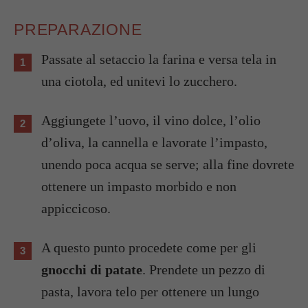
PREPARAZIONE
Passate al setaccio la farina e versa tela in
una ciotola, ed unitevi lo zucchero.
Aggiungete l’uovo, il vino dolce, l’olio
d’oliva, la cannella e lavorate l’impasto,
unendo poca acqua se serve; alla fine dovrete
ottenere un impasto morbido e non
appiccicoso.
A questo punto procedete come per gli
gnocchi di patate
. Prendete un pezzo di
pasta, lavora telo per ottenere un lungo