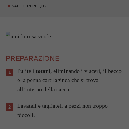
SALE E PEPE Q.B.
PREPARAZIONE
Pulite i
totani
, eliminando i visceri, il becco
e la penna cartilaginea che si trova
all’interno della sacca.
Lavateli e tagliateli a pezzi non troppo
piccoli.