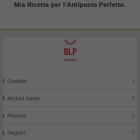
Mia Ricetta per l'Antipasto Perfetto.
Contatti
Archivi News
Risorse
Seguici