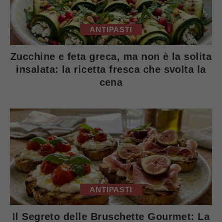
ANTIPASTI
Zucchine e feta greca, ma non è la solita
insalata: la ricetta fresca che svolta la
cena
ANTIPASTI
Il Segreto delle Bruschette Gourmet: La