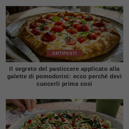
ANTIPASTI
Il segreto del pasticcere applicato alla
galette di pomodorini: ecco perché devi
cuocerli prima così