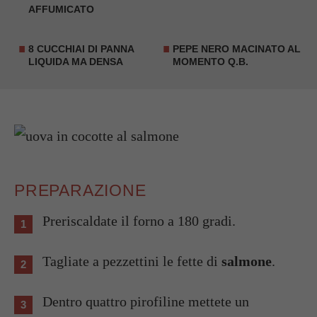
AFFUMICATO
8 CUCCHIAI DI PANNA
PEPE NERO MACINATO AL
LIQUIDA MA DENSA
MOMENTO Q.B.
PREPARAZIONE
Preriscaldate il forno a 180 gradi.
Tagliate a pezzettini le fette di
salmone
.
Dentro quattro pirofiline mettete un