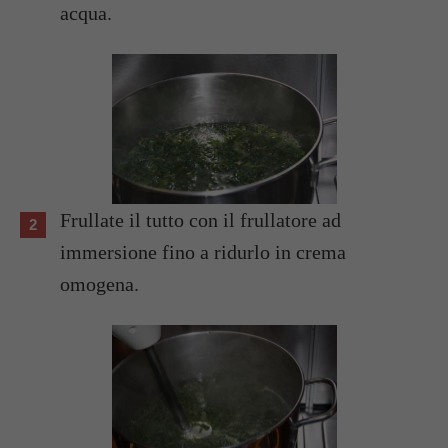
acqua.
Frullate il tutto con il frullatore ad
immersione fino a ridurlo in crema
omogena.