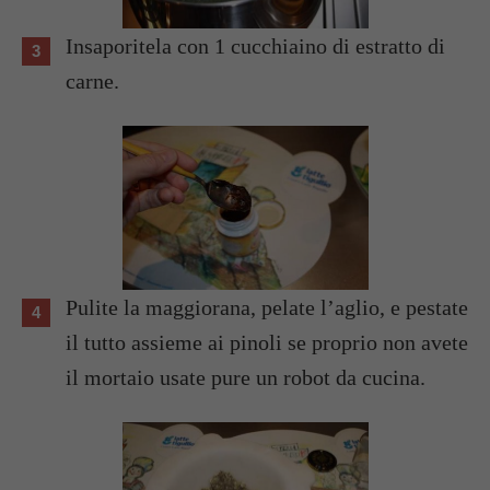
Insaporitela con 1 cucchiaino di estratto di
carne.
Pulite la maggiorana, pelate l’aglio, e pestate
il tutto assieme ai pinoli se proprio non avete
il mortaio usate pure un robot da cucina.