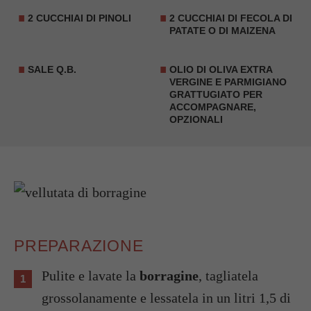
2 CUCCHIAI DI PINOLI
2 CUCCHIAI DI FECOLA DI
PATATE O DI MAIZENA
SALE Q.B.
OLIO DI OLIVA EXTRA
VERGINE E PARMIGIANO
GRATTUGIATO PER
ACCOMPAGNARE,
OPZIONALI
PREPARAZIONE
Pulite e lavate la
borragine
, tagliatela
grossolanamente e lessatela in un litri 1,5 di