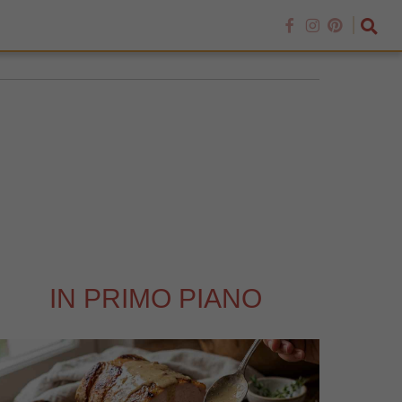
IN PRIMO PIANO