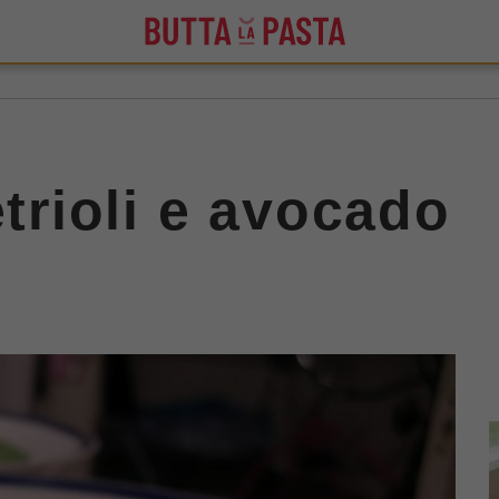
etrioli e avocado