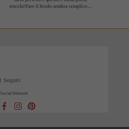
trucchi!Fare il brodo sembra semplice:...
Seguici
Social Network