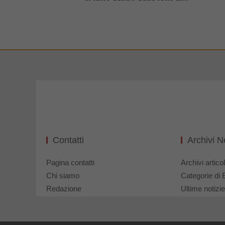
Contatti
Archivi 
Pagina contatti
Archivi articol
Chi siamo
Categorie di 
Redazione
Ultime notizie