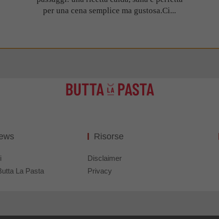
per una cena semplice ma gustosa.Ci...
News
Risorse
i
Disclaimer
Butta La Pasta
Privacy