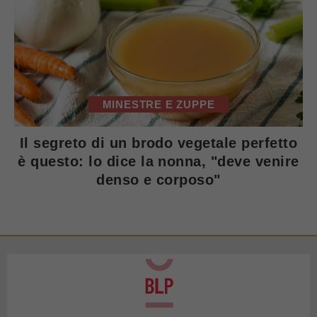
MINESTRE E ZUPPE
Il segreto di un brodo vegetale perfetto
è questo: lo dice la nonna, "deve venire
denso e corposo"