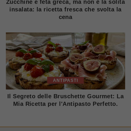
Zucchine e feta greca, ma non è la solita
insalata: la ricetta fresca che svolta la
cena
ANTIPASTI
Il Segreto delle Bruschette Gourmet: La
Mia Ricetta per l'Antipasto Perfetto.