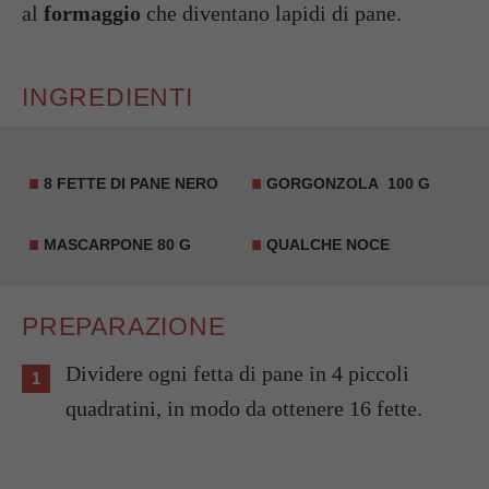
al
formaggio
che diventano lapidi di pane.
INGREDIENTI
8 FETTE DI PANE NERO
GORGONZOLA
100 G
MASCARPONE
80 G
QUALCHE NOCE
PREPARAZIONE
Dividere ogni fetta di pane in 4 piccoli
quadratini, in modo da ottenere 16 fette.