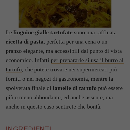
Le
linguine gialle tartufate
sono una raffinata
ricetta di pasta
, perfetta per una cena o un
pranzo elegante, ma accessibili dal punto di vista
economico. Infatti
per prepararle si usa il burro al
tartufo
, che potete trovare nei supermercati più
forniti o nei negozi di gastronomia, mentre la
spolverata finale di
lamelle di tartufo
può essere
più o meno abbondante, ed anche assente, ma
anche in questo caso sentirete che bontà.
INGREDIENTI