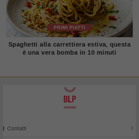
PRIMI PIATTI
Spaghetti alla carrettiera estiva, questa
è una vera bomba in 10 minuti
Contatti