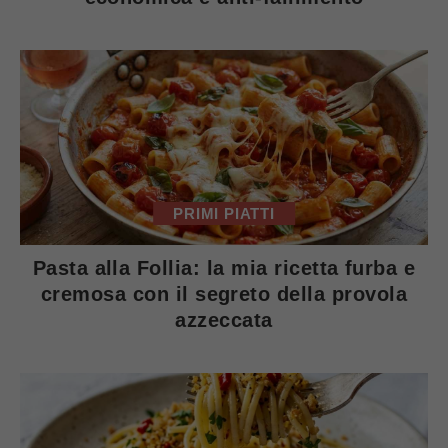
PRIMI PIATTI
Pasta alla Follia: la mia ricetta furba e
cremosa con il segreto della provola
azzeccata