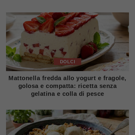
DOLCI
Mattonella fredda allo yogurt e fragole,
golosa e compatta: ricetta senza
gelatina e colla di pesce