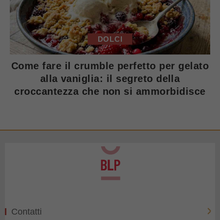
DOLCI
Come fare il crumble perfetto per gelato
alla vaniglia: il segreto della
croccantezza che non si ammorbidisce
Contatti