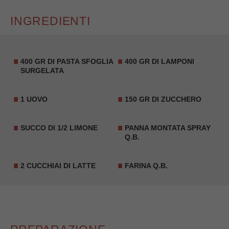
INGREDIENTI
400 GR DI PASTA SFOGLIA
400 GR DI LAMPONI
SURGELATA
1 UOVO
150 GR DI ZUCCHERO
SUCCO DI 1/2 LIMONE
PANNA MONTATA SPRAY
Q.B.
2 CUCCHIAI DI LATTE
FARINA Q.B.