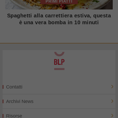
PRIMI PIATTI
Spaghetti alla carrettiera estiva, questa
è una vera bomba in 10 minuti
Contatti
Archivi News
Risorse