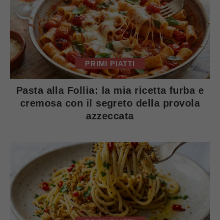
PRIMI PIATTI
Pasta alla Follia: la mia ricetta furba e
cremosa con il segreto della provola
azzeccata