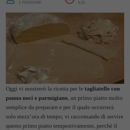
1 PERSONE
N.D.
Oggi vi mostrerò la ricetta per le
tagliatelle con
panna noci e parmigiano
, un primo piatto molto
semplice da preparare e per il quale occorrerà
solo mezz’ora di tempo; vi raccomando di servire
questo primo piatto tempestivamente, perchè il