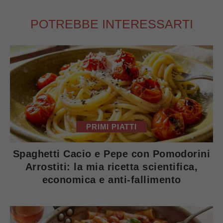
POTREBBE INTERESSARTI
PRIMI PIATTI
Spaghetti Cacio e Pepe con Pomodorini
Arrostiti: la mia ricetta scientifica,
economica e anti-fallimento