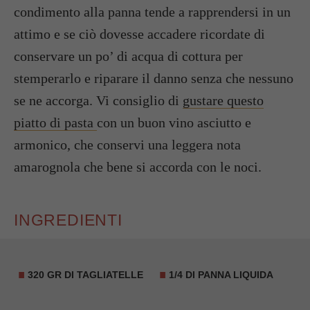
condimento alla panna tende a rapprendersi in un
attimo e se ciò dovesse accadere ricordate di
conservare un po’ di acqua di cottura per
stemperarlo e riparare il danno senza che nessuno
se ne accorga. Vi consiglio di
gustare questo
piatto di pasta
con un buon vino asciutto e
armonico, che conservi una leggera nota
amarognola che bene si accorda con le noci.
INGREDIENTI
320 GR DI TAGLIATELLE
1/4 DI PANNA LIQUIDA