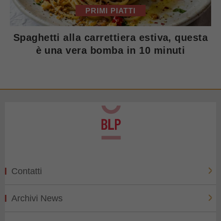
PRIMI PIATTI
Spaghetti alla carrettiera estiva, questa
è una vera bomba in 10 minuti
Contatti
Archivi News