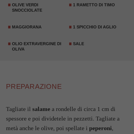
OLIVE
VERDI
1 RAMETTO DI TIMO
SNOCCIOLATE
MAGGIORANA
1 SPICCHIO DI AGLIO
OLIO EXTRAVERGINE DI
SALE
OLIVA
PREPARAZIONE
Tagliate il
salame
a rondelle di circa 1 cm di
spessore e poi dividetele in pezzetti. Tagliate a
metà anche le olive, poi spellate i
peperoni
,