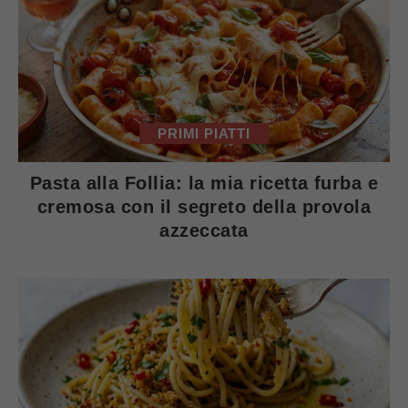
PRIMI PIATTI
Pasta alla Follia: la mia ricetta furba e
cremosa con il segreto della provola
azzeccata