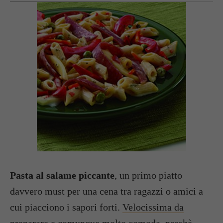
Pasta al salame piccante
, un primo piatto
davvero must per una cena tra ragazzi o amici a
cui piacciono i sapori forti.
Velocissima da