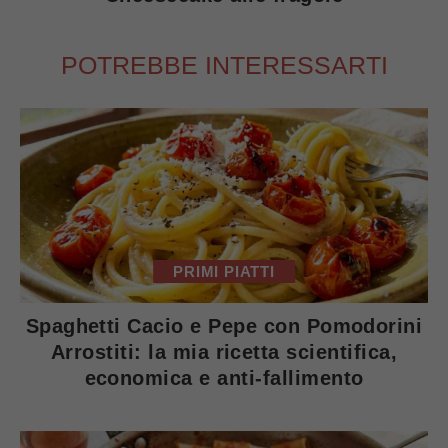
POTREBBE INTERESSARTI
PRIMI PIATTI
Spaghetti Cacio e Pepe con Pomodorini
Arrostiti: la mia ricetta scientifica,
economica e anti-fallimento