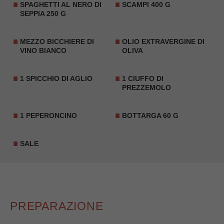
SPAGHETTI AL NERO DI
SCAMPI 400 G
SEPPIA 250 G
MEZZO BICCHIERE DI
OLIO EXTRAVERGINE DI
VINO BIANCO
OLIVA
1 SPICCHIO DI AGLIO
1 CIUFFO DI
PREZZEMOLO
1 PEPERONCINO
BOTTARGA
60 G
SALE
PREPARAZIONE