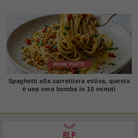
PRIMI PIATTI
Spaghetti alla carrettiera estiva, questa
è una vera bomba in 10 minuti