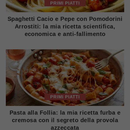
PRIMI PIATTI
Spaghetti Cacio e Pepe con Pomodorini
Arrostiti: la mia ricetta scientifica,
economica e anti-fallimento
PRIMI PIATTI
Pasta alla Follia: la mia ricetta furba e
cremosa con il segreto della provola
azzeccata