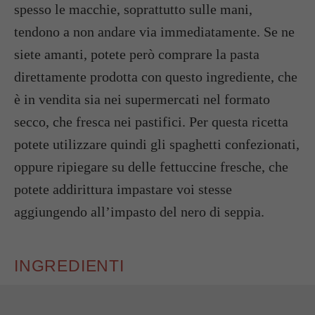
spesso le macchie, soprattutto sulle mani,
tendono a non andare via immediatamente. Se ne
siete amanti, potete però comprare la pasta
direttamente prodotta con questo ingrediente, che
è in vendita sia nei supermercati nel formato
secco, che fresca nei pastifici. Per questa ricetta
potete utilizzare quindi gli spaghetti confezionati,
oppure ripiegare su delle fettuccine fresche, che
potete addirittura impastare voi stesse
aggiungendo all’impasto del nero di seppia.
INGREDIENTI