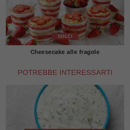
DOLCI
Cheesecake alle fragole
POTREBBE INTERESSARTI