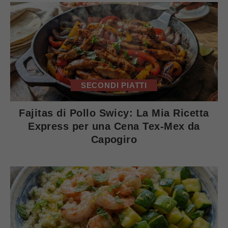
SECONDI PIATTI
Fajitas di Pollo Swicy: La Mia Ricetta
Express per una Cena Tex-Mex da
Capogiro