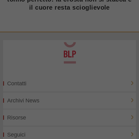
il cuore resta scioglievole
Contatti
Archivi News
Risorse
Seguici