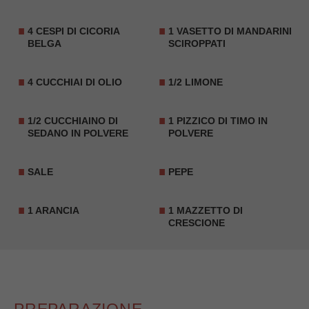
4 CESPI DI CICORIA
1 VASETTO DI MANDARINI
BELGA
SCIROPPATI
4 CUCCHIAI DI OLIO
1/2 LIMONE
1/2 CUCCHIAINO DI
1 PIZZICO DI TIMO IN
SEDANO IN POLVERE
POLVERE
SALE
PEPE
1 ARANCIA
1 MAZZETTO DI
CRESCIONE
PREPARAZIONE