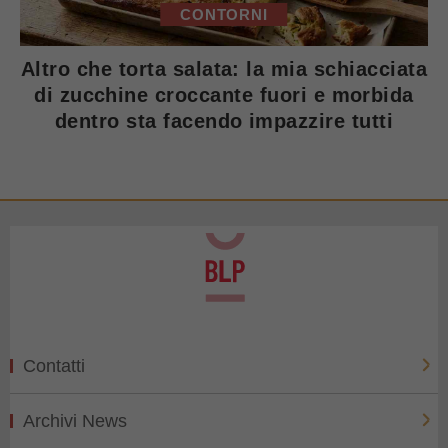
CONTORNI
Altro che torta salata: la mia schiacciata
di zucchine croccante fuori e morbida
dentro sta facendo impazzire tutti
Contatti
Archivi News