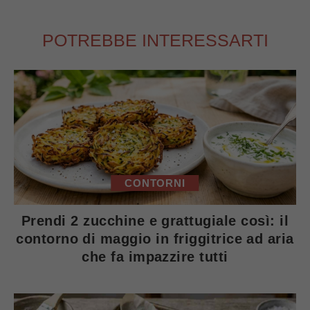
POTREBBE INTERESSARTI
CONTORNI
Prendi 2 zucchine e grattugiale così: il
contorno di maggio in friggitrice ad aria
che fa impazzire tutti