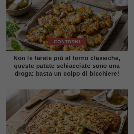
CONTORNI
Non le farete più al forno classiche,
queste patate schiacciate sono una
droga: basta un colpo di bicchiere!