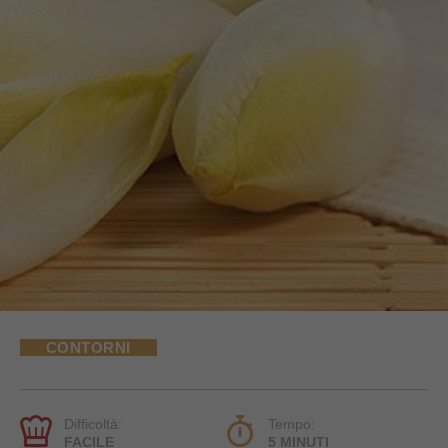
CONTORNI
Difficoltà:
Tempo:
FACILE
5 MINUTI