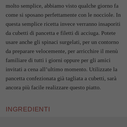
molto semplice, abbiamo visto qualche giorno fa
come si sposano perfettamente con le nocciole. In
questa semplice ricetta invece verranno insaporiti
da cubetti di pancetta e filetti di acciuga. Potete
usare anche gli spinaci surgelati, per un contorno
da preparare velocemente, per arricchire il menù
familiare di tutti i giorni oppure per gli amici
invitati a cena all’ultimo momento. Utilizzate la
pancetta confezionata già tagliata a cubetti, sarà
ancora più facile realizzare questo piatto.
INGREDIENTI