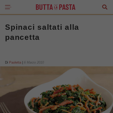
Spinaci saltati alla
pancetta
Di
Paoletta
|
6 Marzo 2010