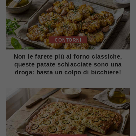
CONTORNI
Non le farete più al forno classiche,
queste patate schiacciate sono una
droga: basta un colpo di bicchiere!