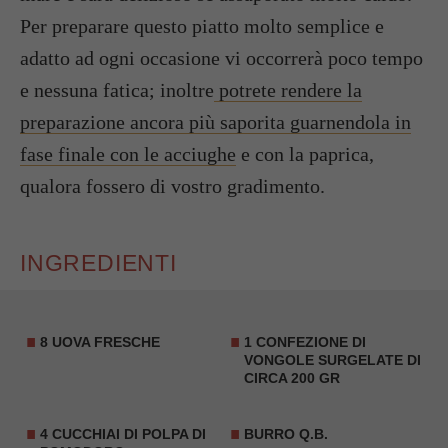
Per preparare questo piatto molto semplice e
adatto ad ogni occasione vi occorrerà poco tempo
e nessuna fatica; inoltre
potrete rendere la
preparazione ancora più saporita guarnendola in
fase finale con le acciughe
e con la paprica,
qualora fossero di vostro gradimento.
INGREDIENTI
8 UOVA FRESCHE
1 CONFEZIONE DI
VONGOLE SURGELATE DI
CIRCA 200 GR
4 CUCCHIAI DI POLPA DI
BURRO Q.B.