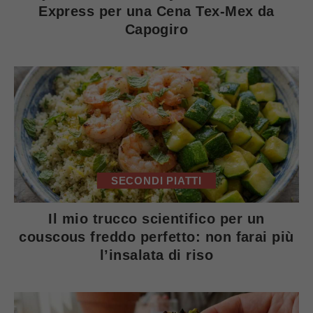
Express per una Cena Tex-Mex da
Capogiro
SECONDI PIATTI
Il mio trucco scientifico per un
couscous freddo perfetto: non farai più
l’insalata di riso