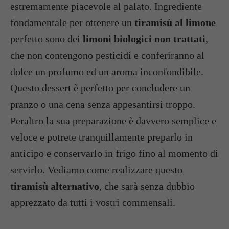
estremamente piacevole al palato. Ingrediente
fondamentale per ottenere un
tiramisù al limone
perfetto sono dei
limoni biologici non trattati
,
che non contengono pesticidi e conferiranno al
dolce un profumo ed un aroma inconfondibile.
Questo dessert è perfetto per concludere un
pranzo o una cena senza appesantirsi troppo.
Peraltro la sua preparazione è davvero semplice e
veloce e potrete tranquillamente preparlo in
anticipo e conservarlo in frigo fino al momento di
servirlo. Vediamo come realizzare questo
tiramisù alternativo
, che sarà senza dubbio
apprezzato da tutti i vostri commensali.