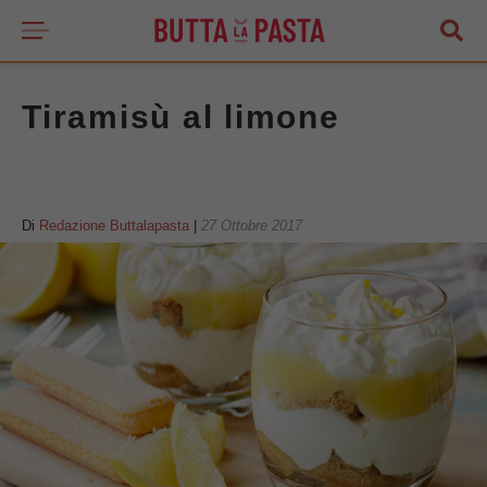
Tiramisù al limone
Di
Redazione Buttalapasta
|
27 Ottobre 2017