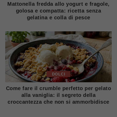
Mattonella fredda allo yogurt e fragole,
golosa e compatta: ricetta senza
gelatina e colla di pesce
DOLCI
Come fare il crumble perfetto per gelato
alla vaniglia: il segreto della
croccantezza che non si ammorbidisce