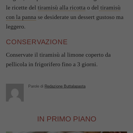
le ricette del
tiramisù alla ricotta
o del
tiramisù
con la panna
se desiderate un dessert gustoso ma
leggero.
CONSERVAZIONE
Conservate il tiramisù al limone coperto da
pellicola in frigorifero fino a 3 giorni.
Parole di
Redazione Buttalapasta
IN PRIMO PIANO