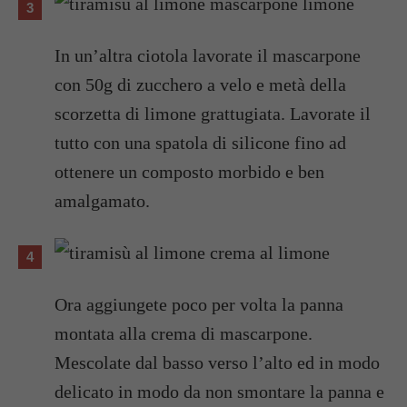
In un’altra ciotola lavorate il mascarpone
con 50g di zucchero a velo e metà della
scorzetta di limone grattugiata. Lavorate il
tutto con una spatola di silicone fino ad
ottenere un composto morbido e ben
amalgamato.
Ora aggiungete poco per volta la panna
montata alla crema di mascarpone.
Mescolate dal basso verso l’alto ed in modo
delicato in modo da non smontare la panna e