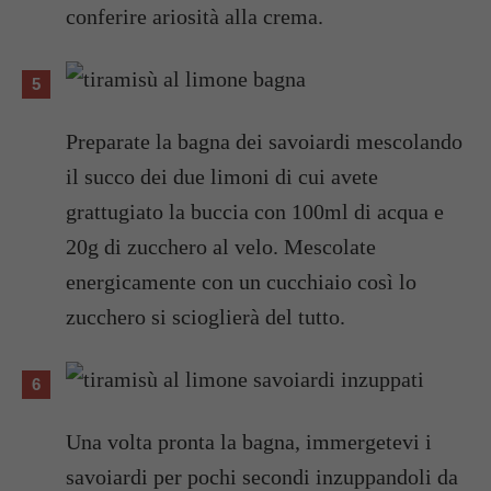
conferire ariosità alla crema.
Preparate la bagna dei savoiardi mescolando
il succo dei due limoni di cui avete
grattugiato la buccia con 100ml di acqua e
20g di zucchero al velo. Mescolate
energicamente con un cucchiaio così lo
zucchero si scioglierà del tutto.
Una volta pronta la bagna, immergetevi i
savoiardi per pochi secondi inzuppandoli da