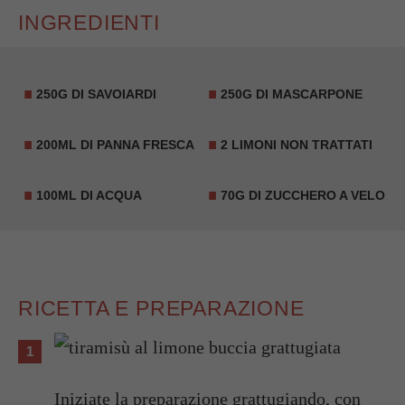
INGREDIENTI
250G DI SAVOIARDI
250G DI MASCARPONE
200ML DI PANNA FRESCA
2 LIMONI NON TRATTATI
100ML DI ACQUA
70G DI ZUCCHERO A VELO
RICETTA E PREPARAZIONE
Iniziate la preparazione grattugiando, con