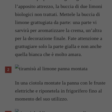
l’apposito attrezzo, la buccia di due limoni
biologici non trattati. Mettele la buccia di
limone grattugiata da parte: una parte vi
sarvirà per aromatizzare la crema, un’altra
per la decorazione finale. Fate attenzione a
grattugiare solo la parte gialla e non anche
quella bianca che è molto amara.
In una ciotola montate la panna con le fruste
elettriche e riponetela in frigorifero fino al
momento del suo utilizzo.