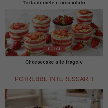
Torta di mele e cioccolato
DOLCI
Cheesecake alle fragole
POTREBBE INTERESSARTI