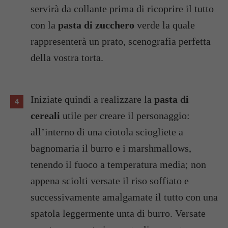
servirà da collante prima di ricoprire il tutto
con la
pasta di zucchero
verde la quale
rappresenterà un prato, scenografia perfetta
della vostra torta.
Iniziate quindi a realizzare la
pasta di
cereali
utile per creare il personaggio:
all’interno di una ciotola sciogliete a
bagnomaria il burro e i marshmallows,
tenendo il fuoco a temperatura media; non
appena sciolti versate il riso soffiato e
successivamente amalgamate il tutto con una
spatola leggermente unta di burro. Versate