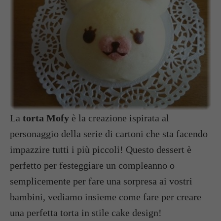
La
torta Mofy
è la creazione ispirata al
personaggio della serie di cartoni che sta facendo
impazzire tutti i più piccoli! Questo dessert è
perfetto per festeggiare un compleanno o
semplicemente per fare una sorpresa ai vostri
bambini, vediamo insieme come fare per creare
una perfetta torta in stile cake design!