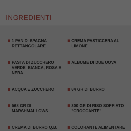
INGREDIENTI
1 PAN DI SPAGNA
CREMA PASTICCERA AL
RETTANGOLARE
LIMONE
PASTA DI ZUCCHERO
ALBUME DI DUE UOVA
VERDE, BIANCA, ROSA E
NERA
ACQUA E ZUCCHERO
84 GR DI BURRO
568 GR DI
300 GR DI RISO SOFFIATO
MARSHMALLOWS
"CROCCANTE"
CREMA DI BURRO Q.B.
COLORANTE ALIMENTARE