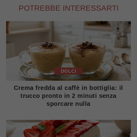
POTREBBE INTERESSARTI
DOLCI
Crema fredda al caffè in bottiglia: il
trucco pronto in 2 minuti senza
sporcare nulla