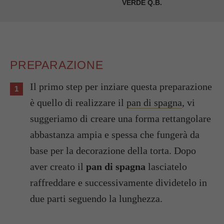
VERDE Q.B.
PREPARAZIONE
Il primo step per inziare questa preparazione
è quello di realizzare il
pan di spagna
, vi
suggeriamo di creare una forma rettangolare
abbastanza ampia e spessa che fungerà da
base per la decorazione della torta. Dopo
aver creato il
pan di spagna
lasciatelo
raffreddare e successivamente dividetelo in
due parti seguendo la lunghezza.