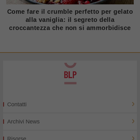
Come fare il crumble perfetto per gelato
alla vaniglia: il segreto della
croccantezza che non si ammorbidisce
Contatti
Archivi News
Risorse