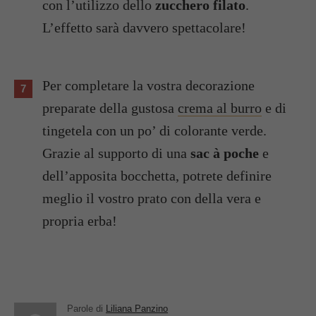
con l’utilizzo dello
zucchero filato
.
L’effetto sarà davvero spettacolare!
Per completare la vostra decorazione
preparate della gustosa
crema al burro
e di
tingetela con un po’ di colorante verde.
Grazie al supporto di una
sac à poche
e
dell’apposita bocchetta, potrete definire
meglio il vostro prato con della vera e
propria erba!
Parole di
Liliana Panzino