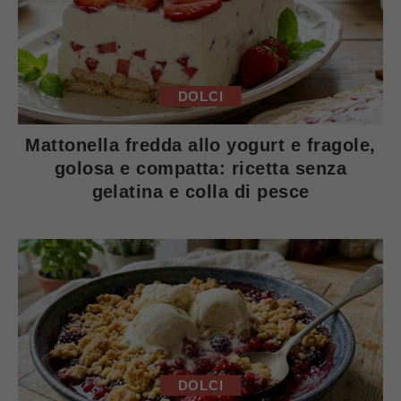
DOLCI
Mattonella fredda allo yogurt e fragole,
golosa e compatta: ricetta senza
gelatina e colla di pesce
DOLCI