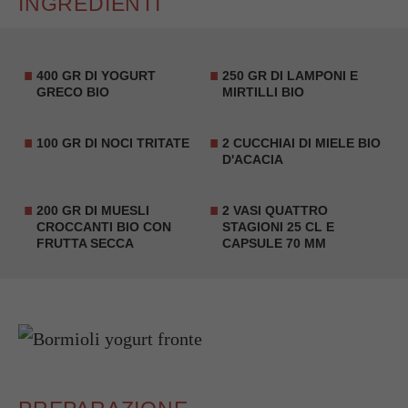
INGREDIENTI
400 GR DI YOGURT
250 GR DI LAMPONI E
GRECO BIO
MIRTILLI BIO
100 GR DI NOCI TRITATE
2 CUCCHIAI DI MIELE BIO
D'ACACIA
200 GR DI MUESLI
2 VASI QUATTRO
CROCCANTI BIO CON
STAGIONI 25 CL E
FRUTTA SECCA
CAPSULE 70 MM