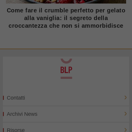
Come fare il crumble perfetto per gelato
alla vaniglia: il segreto della
croccantezza che non si ammorbidisce
Contatti
Archivi News
Risorse