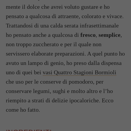
mente il dolce che avrei voluto gustare e ho
pensato a qualcosa di attraente, colorato e vivace.
Trattandosi di una calda serata infrasettimanale
ho pensato anche a qualcosa di
fresco
,
semplice
,
non troppo zuccherato e per il quale non
servissero elaborate preparazioni. A quel punto ho
avuto un lampo di genio, ho preso dalla dispensa
uno di quei bei
vasi Quattro Stagioni Bormioli
che uso per le conserve di pomodoro, per
conservare legumi, sughi e molto altro e l’ho
riempito a strati di delizie ipocaloriche. Ecco
come ho fatto.