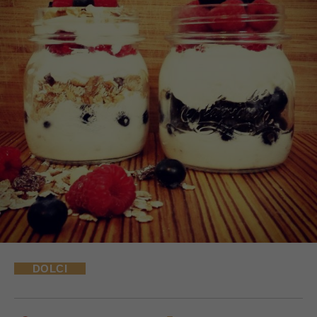
DOLCI