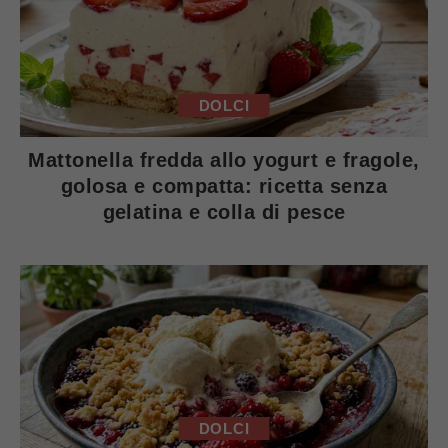
DOLCI
Mattonella fredda allo yogurt e fragole,
golosa e compatta: ricetta senza
gelatina e colla di pesce
DOLCI