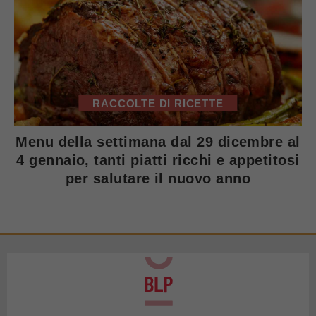
RACCOLTE DI RICETTE
Menu della settimana dal 29 dicembre al
4 gennaio, tanti piatti ricchi e appetitosi
per salutare il nuovo anno