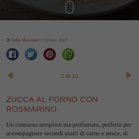
Di
Sofia Messina
|
3 Ottobre 2017
2
di
13
ZUCCA AL FORNO CON
ROSMARINO
Un contorno semplice ma profumato, perfetto per
accompagnare secondi piatti di carne e pesce, di