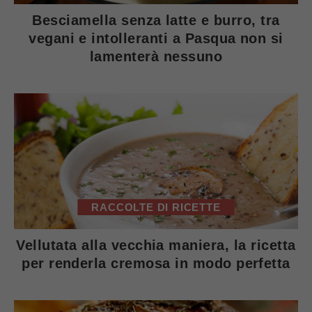
Besciamella senza latte e burro, tra
vegani e intolleranti a Pasqua non si
lamenterà nessuno
RACCOLTE DI RICETTE
Vellutata alla vecchia maniera, la ricetta
per renderla cremosa in modo perfetta