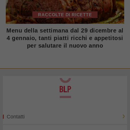
RACCOLTE DI RICETTE
Menu della settimana dal 29 dicembre al
4 gennaio, tanti piatti ricchi e appetitosi
per salutare il nuovo anno
Contatti