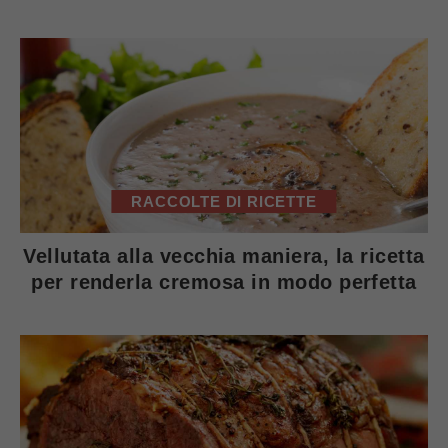
RACCOLTE DI RICETTE
Vellutata alla vecchia maniera, la ricetta
per renderla cremosa in modo perfetta