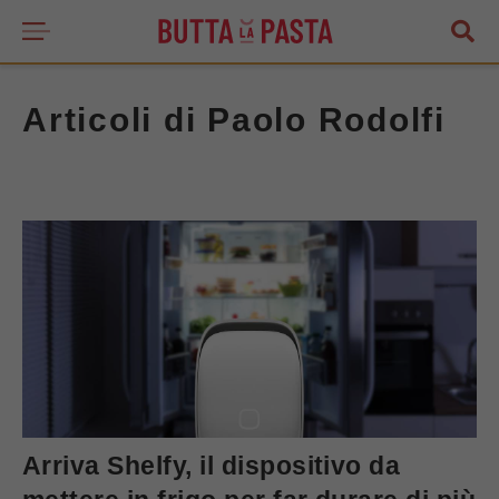
Articoli di Paolo Rodolfi
Arriva Shelfy, il dispositivo da