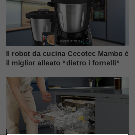
Il robot da cucina Cecotec Mambo è
il miglior alleato “dietro i fornelli”