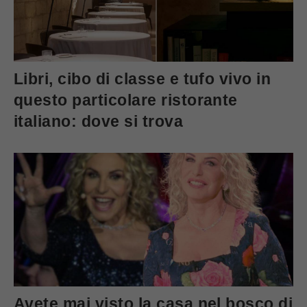
Libri, cibo di classe e tufo vivo in
questo particolare ristorante
italiano: dove si trova
Avete mai visto la casa nel bosco di