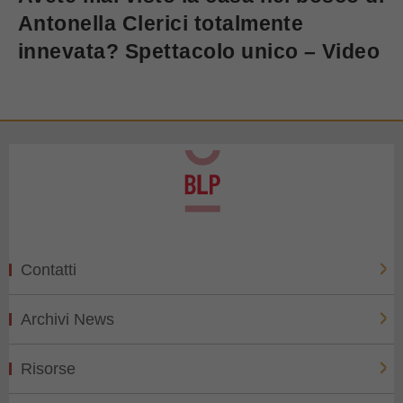
Antonella Clerici totalmente
innevata? Spettacolo unico – Video
Contatti
Archivi News
Risorse