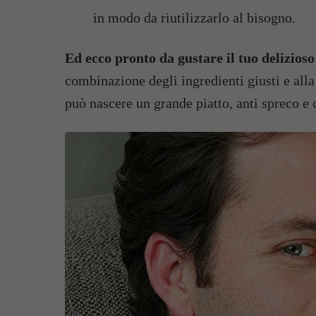
in modo da riutilizzarlo al bisogno.
Ed ecco pronto da gustare il tuo delizioso
combinazione degli ingredienti giusti e alla
può nascere un grande piatto, anti spreco e 