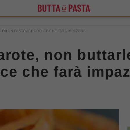
 FAI UN PESTO AGRODOLCE CHE FARÀ IMPAZZIRE...
rote, non buttarl
ce che farà impazz