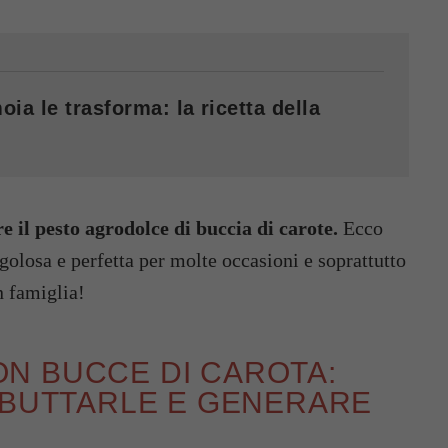
ia le trasforma: la ricetta della
e il pesto agrodolce di buccia di carote.
Ecco
 golosa e perfetta per molte occasioni e soprattutto
n famiglia!
N BUCCE DI CAROTA:
 BUTTARLE E GENERARE