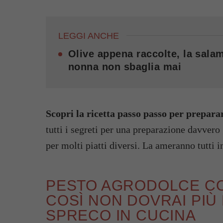
LEGGI ANCHE
Olive appena raccolte, la salamo
nonna non sbaglia mai
Scopri la ricetta passo passo per preparar
tutti i segreti per una preparazione davvero
per molti piatti diversi. La ameranno tutti i
PESTO AGRODOLCE CO
COSÌ NON DOVRAI PIÙ
SPRECO IN CUCINA