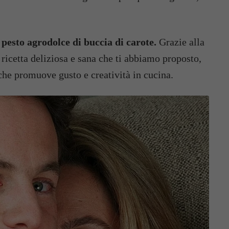
 pesto agrodolce di buccia di carote.
Grazie alla
 ricetta deliziosa e sana che ti abbiamo proposto,
che promuove gusto e creatività in cucina.