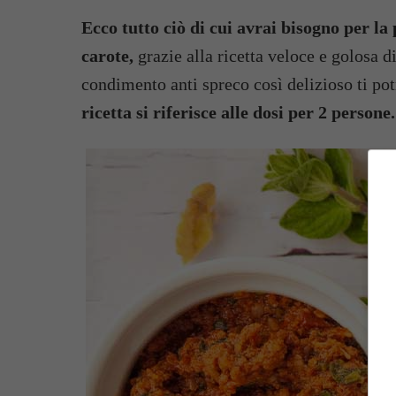
Ecco tutto ciò di cui avrai bisogno per la
carote,
grazie alla ricetta veloce e golosa d
condimento anti spreco così delizioso ti po
ricetta si riferisce alle dosi per 2 persone.